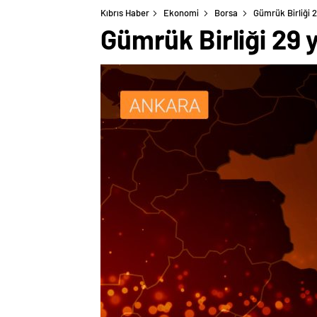
Kıbrıs Haber
Ekonomi
Borsa
Gümrük Birliği 
Gümrük Birliği 29 