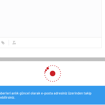
berleri anlık güncel olarak e-posta adresiniz üzerinden takip
ebilirsiniz.