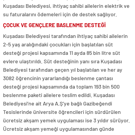
Kuşadası Belediyesi, ihtiyaç sahibi ailelerin elektrik ve
su faturalarını ödemeleri için de destek sağlıyor.
ÇOCUK VE GENÇLERE BASLENME DESTEĞİ
Kuşadası Belediyesi tarafından ihtiyaç sahibi ailelerin
2-5 yaş aralığındaki çocukları için başlatılan süt
desteği projesi kapsamında 11 ayda 85 bin litre süt
evlere ulaştırıldı. Süt desteğinin yanı sıra Kuşadası
Belediyesi tarafından geçen yıl başlatılan ve her ay
3082 öğrencinin yararlandığı beslenme çantası
desteği projesi kapsamında da toplam 193 bin 500
beslenme paketi ailelere teslim edildi. Kuşadası
Belediyesi’ne ait Arya A.Ş’ye bağlı Gazibeğendi
Tesislerinde üniversite öğrencileri için sürdürülen
ücretsiz akşam yemek uygulaması ise 3 yıldır sürüyor.
Ücretsiz akşam yemeği uygulamasından günde