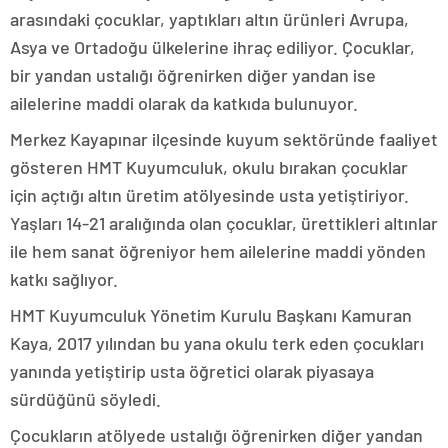
arasındaki çocuklar, yaptıkları altın ürünleri Avrupa,
Asya ve Ortadoğu ülkelerine ihraç ediliyor. Çocuklar,
bir yandan ustalığı öğrenirken diğer yandan ise
ailelerine maddi olarak da katkıda bulunuyor.
Merkez Kayapınar ilçesinde kuyum sektöründe faaliyet
gösteren HMT Kuyumculuk, okulu bırakan çocuklar
için açtığı altın üretim atölyesinde usta yetiştiriyor.
Yaşları 14-21 aralığında olan çocuklar, ürettikleri altınlar
ile hem sanat öğreniyor hem ailelerine maddi yönden
katkı sağlıyor.
HMT Kuyumculuk Yönetim Kurulu Başkanı Kamuran
Kaya, 2017 yılından bu yana okulu terk eden çocukları
yanında yetiştirip usta öğretici olarak piyasaya
sürdüğünü söyledi.
Çocukların atölyede ustalığı öğrenirken diğer yandan