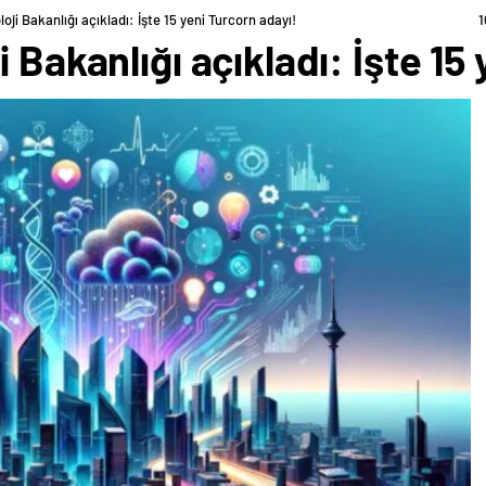
oji Bakanlığı açıkladı: İşte 15 yeni Turcorn adayı!
1
 Bakanlığı açıkladı: İşte 15