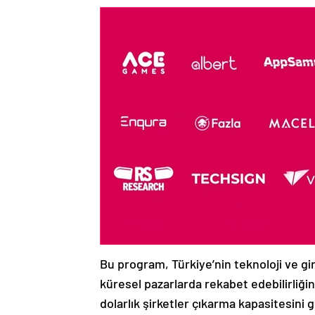
Bu program, Türkiye’nin teknoloji ve gir
küresel pazarlarda rekabet edebilirliğin
dolarlık şirketler çıkarma kapasitesini