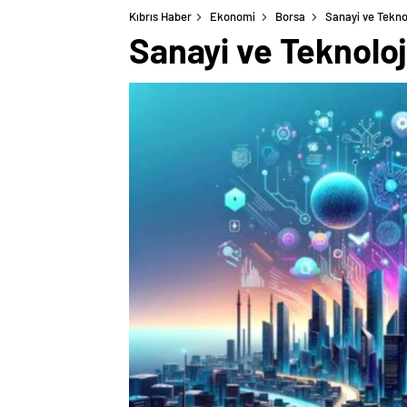
Kıbrıs Haber
Ekonomi
Borsa
Sanayi ve Teknol
Sanayi ve Teknoloji